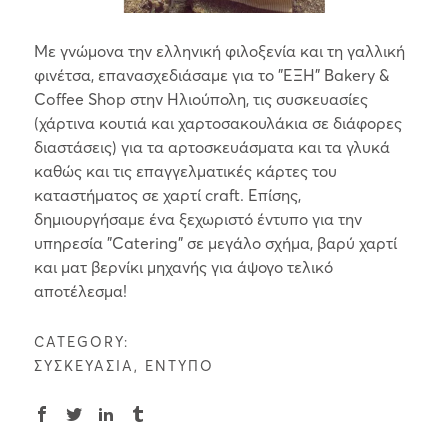
Με γνώμονα την ελληνική φιλοξενία και τη γαλλική
φινέτσα, επανασχεδιάσαμε για το "ΕΞΗ" Bakery &
Coffee Shop στην Ηλιούπολη, τις συσκευασίες
(χάρτινα κουτιά και χαρτοσακουλάκια σε διάφορες
διαστάσεις) για τα αρτοσκευάσματα και τα γλυκά
καθώς και τις επαγγελματικές κάρτες του
καταστήματος σε χαρτί craft. Επίσης,
δημιουργήσαμε ένα ξεχωριστό έντυπο για την
υπηρεσία "Catering" σε μεγάλο σχήμα, βαρύ χαρτί
και ματ βερνίκι μηχανής για άψογο τελικό
αποτέλεσμα!
CATEGORY:
ΣΥΣΚΕΥΑΣΙΑ, ΕΝΤΥΠΟ