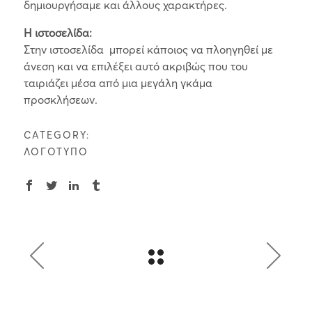
δημιουργήσαμε και άλλους χαρακτήρες.
Η ιστοσελίδα:
Στην ιστοσελίδα
μπορεί κάποιος να πλοηγηθεί με
άνεση και να επιλέξει αυτό ακριβώς που του
ταιριάζει μέσα από μια μεγάλη γκάμα
προσκλήσεων.
CATEGORY:
ΛΟΓΟΤΥΠΟ