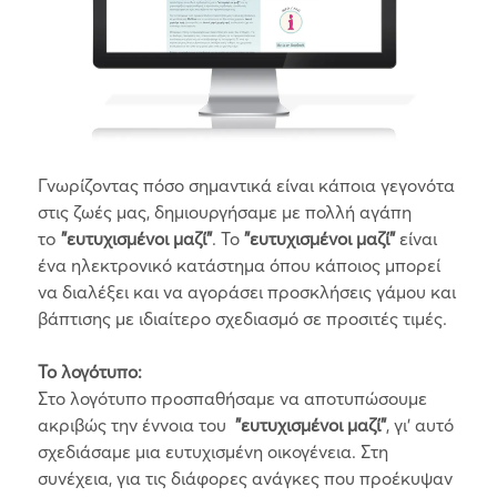
Γνωρίζοντας πόσο σημαντικά είναι κάποια γεγονότα
στις ζωές μας, δημιουργήσαμε με πολλή αγάπη
τo
"ευτυχισμένοι μαζί"
. Το
"ευτυχισμένοι μαζί"
είναι
ένα ηλεκτρονικό κατάστημα όπου κάποιος μπορεί
να διαλέξει και να αγοράσει προσκλήσεις γάμου και
βάπτισης με ιδιαίτερο σχεδιασμό σε προσιτές τιμές.
Το λογότυπο:
Στο λογότυπο προσπαθήσαμε να αποτυπώσουμε
ακριβώς την έννοια του
"ευτυχισμένοι μαζί"
, γι' αυτό
σχεδιάσαμε μια ευτυχισμένη οικογένεια. Στη
συνέχεια, για τις διάφορες ανάγκες που προέκυψαν