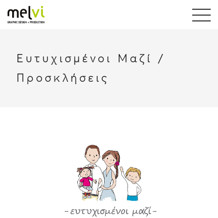
Ευτυχισμένοι Μαζί /
Προσκλήσεις